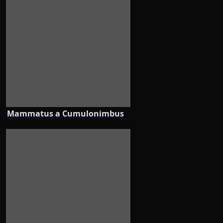
Mammatus a Cumulonimbus